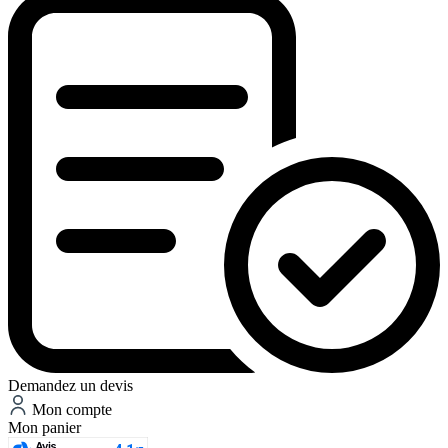
Demandez un devis
Mon compte
Mon panier