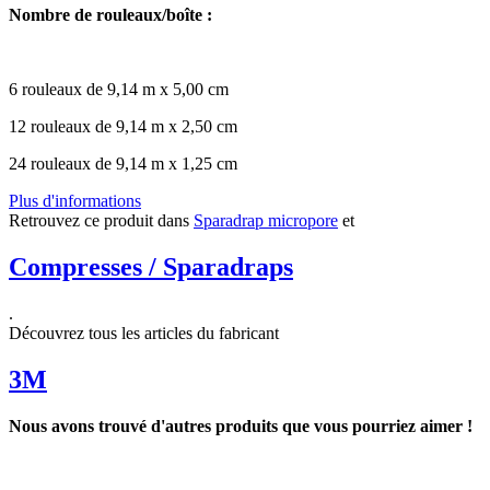
Nombre de rouleaux/boîte :
6 rouleaux de 9,14 m x 5,00 cm
12 rouleaux de 9,14 m x 2,50 cm
24 rouleaux de 9,14 m x 1,25 cm
Plus d'informations
Retrouvez ce produit dans
Sparadrap micropore
et
Compresses / Sparadraps
.
Découvrez tous les articles du fabricant
3M
Nous avons trouvé d'autres produits que vous pourriez aimer !