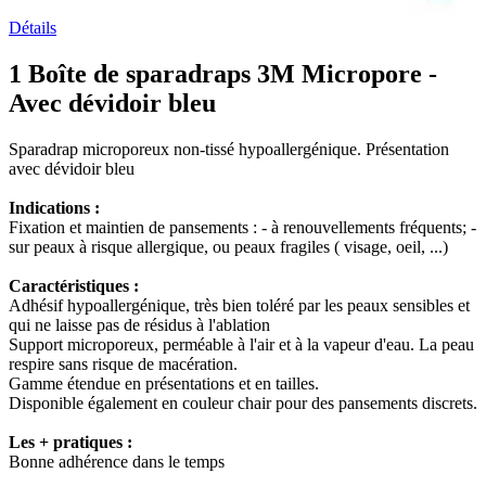
Détails
1 Boîte de sparadraps 3M Micropore -
Avec dévidoir bleu
Sparadrap microporeux non-tissé hypoallergénique. Présentation
avec dévidoir bleu
Indications :
Fixation et maintien de pansements : - à renouvellements fréquents; -
sur peaux à risque allergique, ou peaux fragiles ( visage, oeil, ...)
Caractéristiques :
Adhésif hypoallergénique, très bien toléré par les peaux sensibles et
qui ne laisse pas de résidus à l'ablation
Support microporeux, perméable à l'air et à la vapeur d'eau. La peau
respire sans risque de macération.
Gamme étendue en présentations et en tailles.
Disponible également en couleur chair pour des pansements discrets.
Les + pratiques :
Bonne adhérence dans le temps