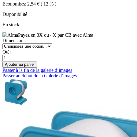
Economisez 2,54 € ( 12 % )
Disponibilité :
En stock
Payez en 3X ou 4X par CB avec Alma
Dimension
Qté:
Ajouter au panier
Passer à la fin de la galerie d’images
Passer au début de la Galerie d’images