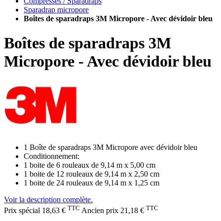
Compresses / Sparadraps
Sparadrap micropore
Boîtes de sparadraps 3M Micropore - Avec dévidoir bleu
Boîtes de sparadraps 3M
Micropore - Avec dévidoir bleu
1 Boîte de sparadraps 3M Micropore avec dévidoir bleu
Conditionnement:
1 boite de 6 rouleaux de 9,14 m x 5,00 cm
1 boite de 12 rouleaux de 9,14 m x 2,50 cm
1 boite de 24 rouleaux de 9,14 m x 1,25 cm
Voir la description complète.
TTC
TTC
Prix spécial
18,63 €
Ancien prix
21,18 €