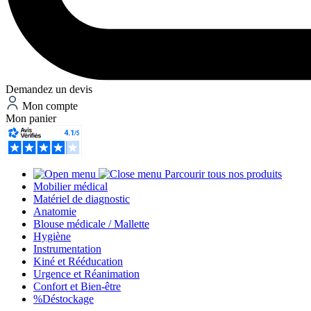
Demandez un devis
Mon compte
Mon panier
Parcourir tous nos produits
Mobilier médical
Matériel de diagnostic
Anatomie
Blouse médicale / Mallette
Hygiène
Instrumentation
Kiné et Rééducation
Urgence et Réanimation
Confort et Bien-être
%
Déstockage