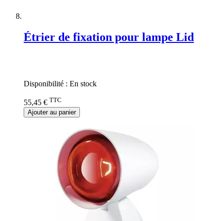
Étrier de fixation pour lampe Lid
Rating:
0%
Disponibilité :
En stock
TTC
55,45 €
Ajouter au panier