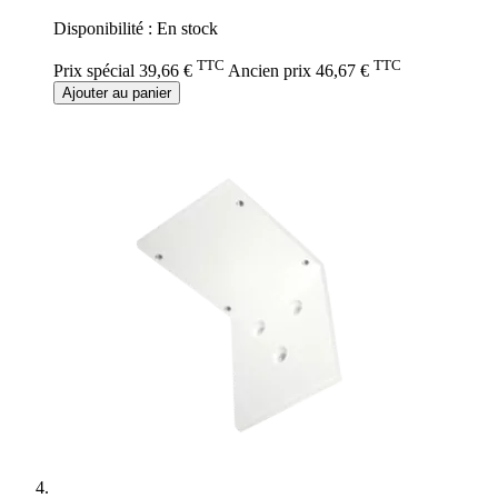
Disponibilité :
En stock
TTC
TTC
Prix spécial
39,66 €
Ancien prix
46,67 €
Ajouter au panier