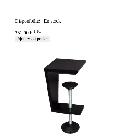
Rating:
0%
Disponibilité :
En stock
TTC
351,90 €
Ajouter au panier