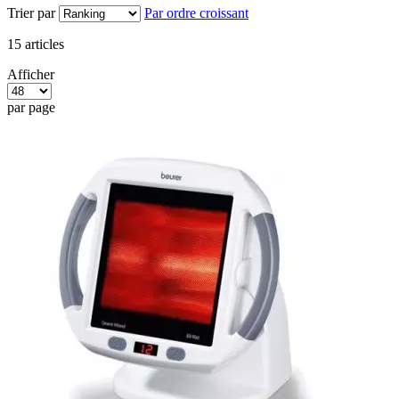
Trier par
Par ordre croissant
15
articles
Afficher
par page