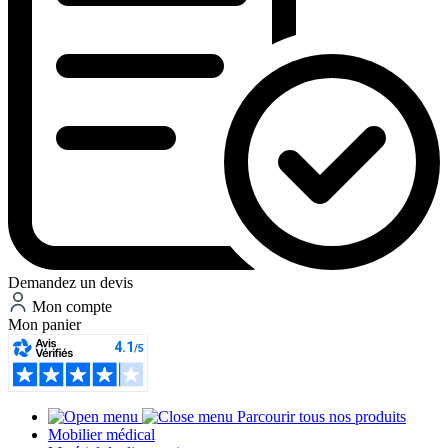
Demandez un devis
Mon compte
Mon panier
Parcourir tous nos produits
Mobilier médical