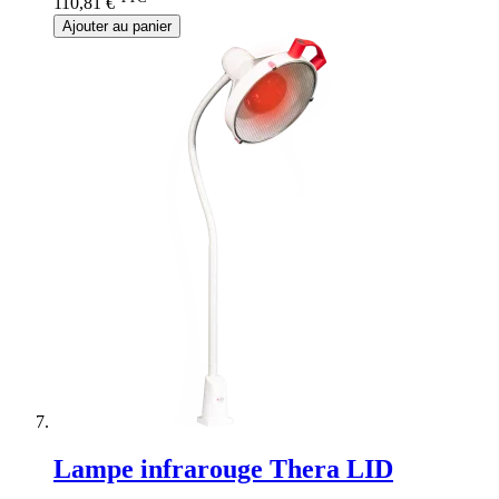
110,81 €
Ajouter au panier
Lampe infrarouge Thera LID