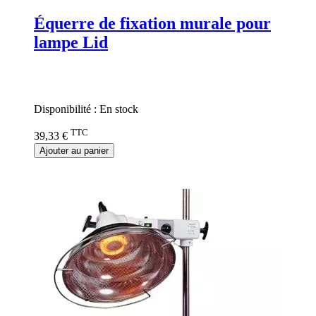
Équerre de fixation murale pour
lampe Lid
Rating:
0%
Disponibilité :
En stock
TTC
39,33 €
Ajouter au panier