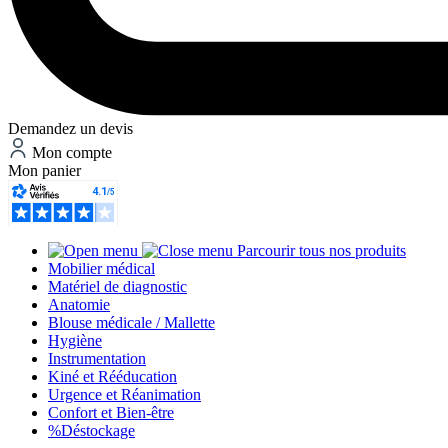
Demandez un devis
Mon compte
Mon panier
Parcourir tous nos produits
Mobilier médical
Matériel de diagnostic
Anatomie
Blouse médicale / Mallette
Hygiène
Instrumentation
Kiné et Rééducation
Urgence et Réanimation
Confort et Bien-être
%
Déstockage