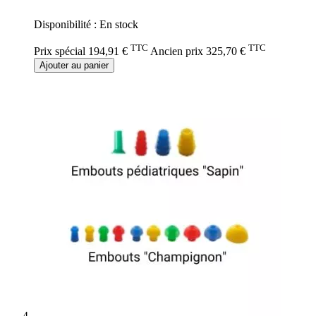
0%
Disponibilité :
En stock
TTC
TTC
Prix spécial
194,91 €
Ancien prix
325,70 €
Ajouter au panier