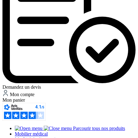
Demandez un devis
Mon compte
Mon panier
Parcourir tous nos produits
Mobilier médical