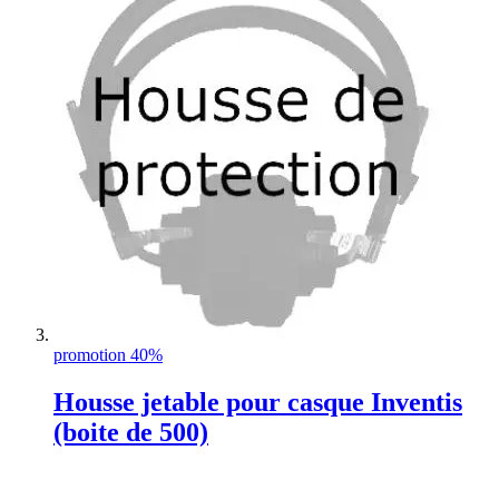
promotion 40%
Housse jetable pour casque Inventis
(boite de 500)
Rating: