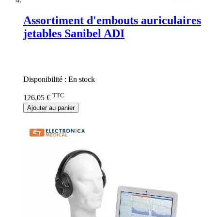
Assortiment d'embouts auriculaires
jetables Sanibel ADI
Rating:
0%
Disponibilité :
En stock
TTC
126,05 €
Ajouter au panier