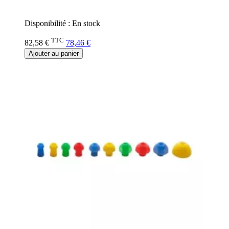
0%
Disponibilité :
En stock
TTC
82,58 €
78,46 €
Ajouter au panier