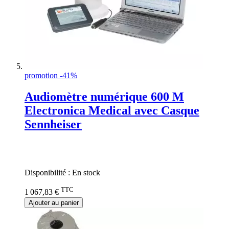
promotion -41%
Audiomètre numérique 600 M
Electronica Medical avec Casque
Sennheiser
Rating:
0%
Disponibilité :
En stock
TTC
1 067,83 €
Ajouter au panier