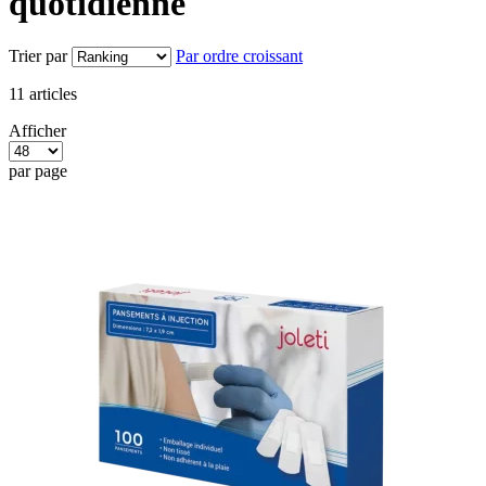
quotidienne
Trier par
Par ordre croissant
11
articles
Afficher
par page