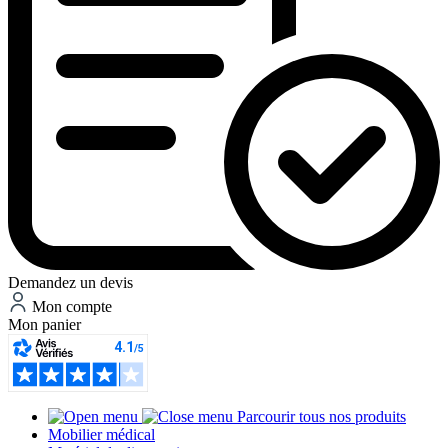
Demandez un devis
Mon compte
Mon panier
Parcourir tous nos produits
Mobilier médical