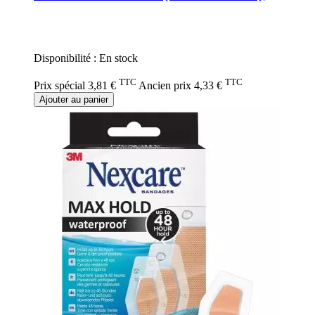
Rating:
0%
Disponibilité :
En stock
TTC
TTC
Prix spécial
3,81 €
Ancien prix
4,33 €
Ajouter au panier