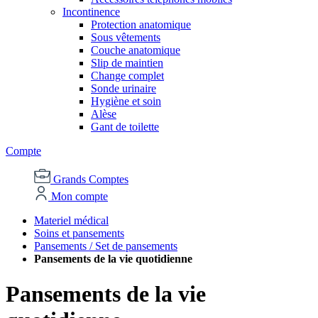
Incontinence
Protection anatomique
Sous vêtements
Couche anatomique
Slip de maintien
Change complet
Sonde urinaire
Hygiène et soin
Alèse
Gant de toilette
Compte
Grands Comptes
Mon compte
Materiel médical
Soins et pansements
Pansements / Set de pansements
Pansements de la vie quotidienne
Pansements de la vie