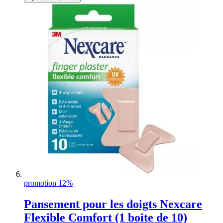
promotion 12%
Pansement pour les doigts Nexcare
Flexible Comfort (1 boite de 10)