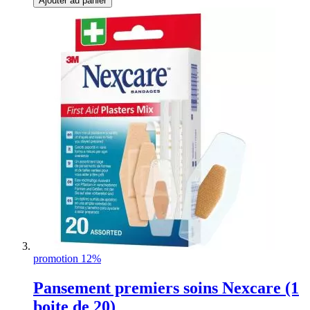
Ajouter au panier
promotion 12%
Pansement premiers soins Nexcare (1
boite de 20)