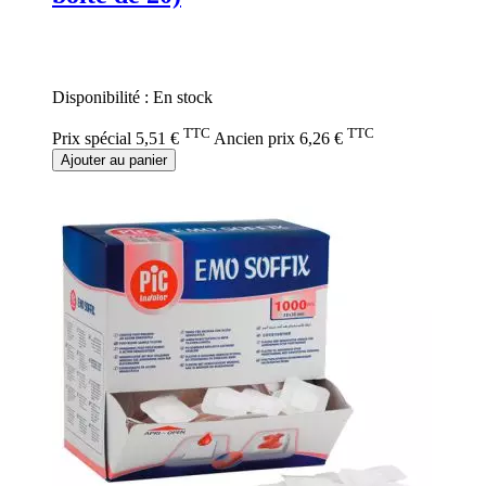
Rating:
0%
Disponibilité :
En stock
TTC
TTC
Prix spécial
5,51 €
Ancien prix
6,26 €
Ajouter au panier