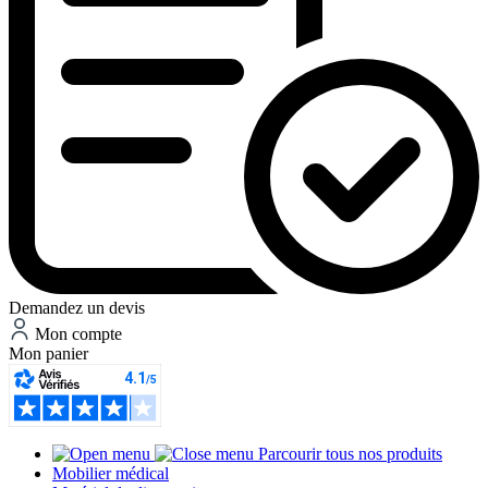
Demandez un devis
Mon compte
Mon panier
Parcourir tous nos produits
Mobilier médical