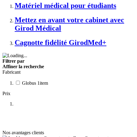
Matériel médical pour étudiants
Mettez en avant votre cabinet avec
Girod Médical
Cagnotte fidélité GirodMed+
Filtrer par
Affiner la recherche
Fabricant
Globus
1
item
Prix
Nos avantages clients