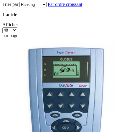
Trier par
Par ordre croissant
1
article
Afficher
par page