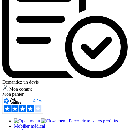
Demandez un devis
Mon compte
Mon panier
Parcourir tous nos produits
Mobilier médical