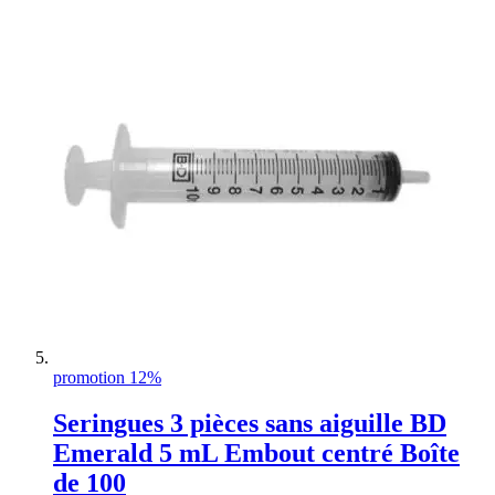
promotion 12%
Seringues 3 pièces sans aiguille BD
Emerald 5 mL Embout centré Boîte
de 100