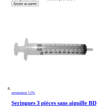
Ajouter au panier
promotion 12%
Seringues 3 pièces sans aiguille BD