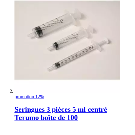
promotion 12%
Seringues 3 pièces 5 ml centré
Terumo boîte de 100
Rating: