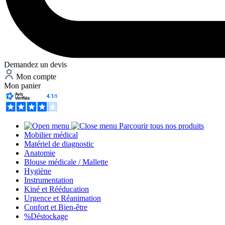
Demandez un devis
Mon compte
Mon panier
Parcourir tous nos produits
Mobilier médical
Matériel de diagnostic
Anatomie
Blouse médicale / Mallette
Hygiène
Instrumentation
Kiné et Rééducation
Urgence et Réanimation
Confort et Bien-être
%
Déstockage