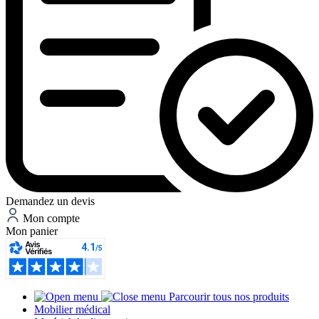
Demandez un devis
Mon compte
Mon panier
Parcourir tous nos produits
Mobilier médical