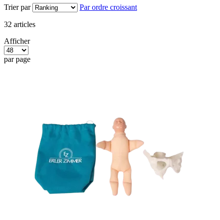
Trier par
Par ordre croissant
32
articles
Afficher
par page