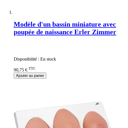
Modèle d'un bassin miniature avec
poupée de naissance Erler Zimmer
Rating:
0%
Disponibilité :
En stock
TTC
90,75 €
Ajouter au panier