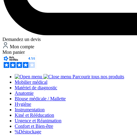
Demandez un devis
Mon compte
Mon panier
Parcourir tous nos produits
Mobilier médical
Matériel de diagnostic
Anatomie
Blouse médicale / Mallette
Hygiène
Instrumentation
Kiné et Rééducation
Urgence et Réanimation
Confort et Bien-être
%
Déstockage