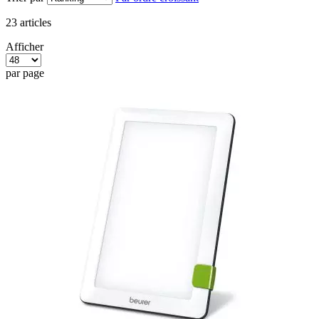
23
articles
Afficher
par page