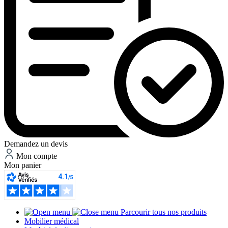
Demandez un devis
Mon compte
Mon panier
Parcourir tous nos produits
Mobilier médical