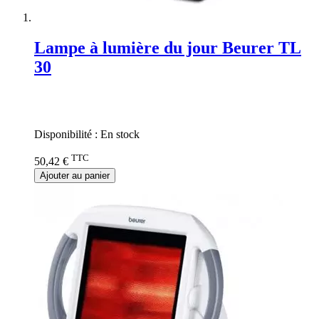
Lampe à lumière du jour Beurer TL
30
Rating:
0%
Disponibilité :
En stock
TTC
50,42 €
Ajouter au panier