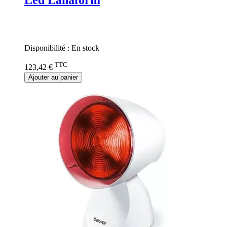
Rating:
0%
Disponibilité :
En stock
TTC
123,42 €
Ajouter au panier