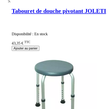
Tabouret de douche pivotant JOLETI
Rating:
0%
Disponibilité :
En stock
TTC
43,35 €
Ajouter au panier