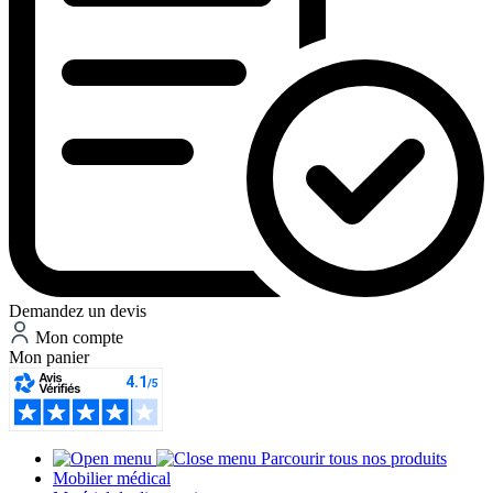
Demandez un devis
Mon compte
Mon panier
Parcourir tous nos produits
Mobilier médical