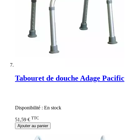
Tabouret de douche Adage Pacific
Rating:
0%
Disponibilité :
En stock
TTC
51,59 €
Ajouter au panier