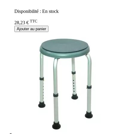
0%
Disponibilité :
En stock
TTC
28,23 €
Ajouter au panier