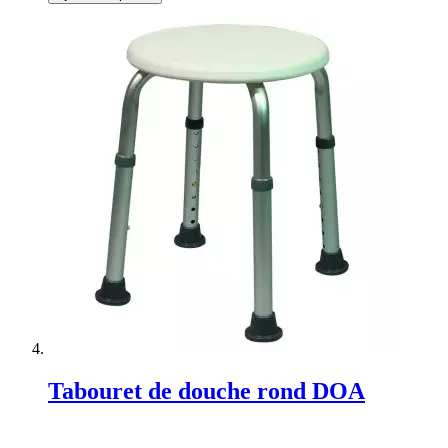
Tabouret de douche rond DOA
Rating: