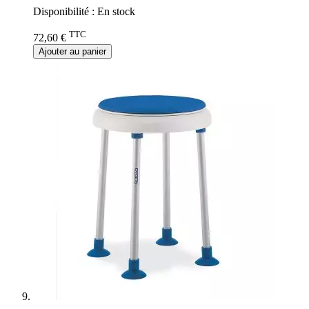
Disponibilité :
En stock
TTC
72,60 €
Ajouter au panier