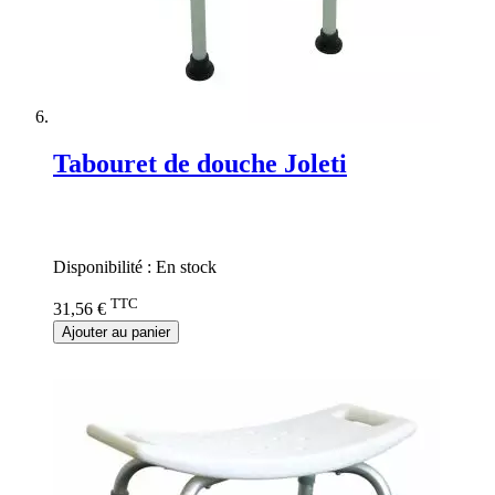
Tabouret de douche Joleti
Rating:
0%
Disponibilité :
En stock
TTC
31,56 €
Ajouter au panier