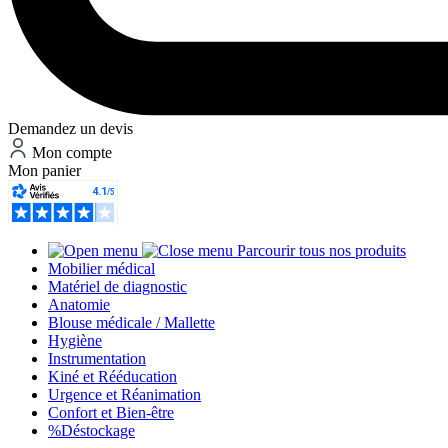
Demandez un devis
Mon compte
Mon panier
Parcourir tous nos produits
Mobilier médical
Matériel de diagnostic
Anatomie
Blouse médicale / Mallette
Hygiène
Instrumentation
Kiné et Rééducation
Urgence et Réanimation
Confort et Bien-être
%
Déstockage