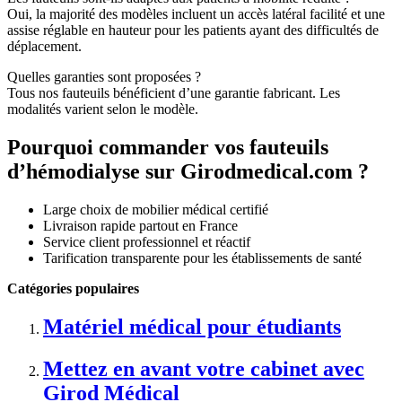
Oui, la majorité des modèles incluent un accès latéral facilité et une
assise réglable en hauteur pour les patients ayant des difficultés de
déplacement.
Quelles garanties sont proposées ?
Tous nos fauteuils bénéficient d’une garantie fabricant. Les
modalités varient selon le modèle.
Pourquoi commander vos fauteuils
d’hémodialyse sur Girodmedical.com ?
Large choix de mobilier médical certifié
Livraison rapide partout en France
Service client professionnel et réactif
Tarification transparente pour les établissements de santé
Catégories populaires
Matériel médical pour étudiants
Mettez en avant votre cabinet avec
Girod Médical