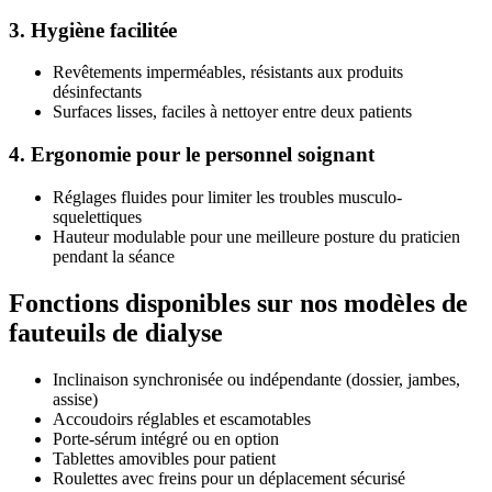
3. Hygiène facilitée
Revêtements imperméables, résistants aux produits
désinfectants
Surfaces lisses, faciles à nettoyer entre deux patients
4. Ergonomie pour le personnel soignant
Réglages fluides pour limiter les troubles musculo-
squelettiques
Hauteur modulable pour une meilleure posture du praticien
pendant la séance
Fonctions disponibles sur nos modèles de
fauteuils de dialyse
Inclinaison synchronisée ou indépendante (dossier, jambes,
assise)
Accoudoirs réglables et escamotables
Porte-sérum intégré ou en option
Tablettes amovibles pour patient
Roulettes avec freins pour un déplacement sécurisé