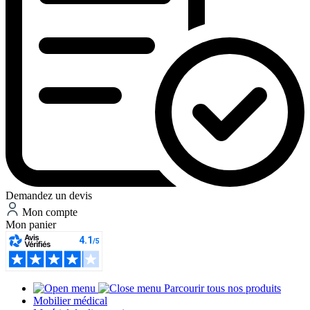
Demandez un devis
Mon compte
Mon panier
Parcourir tous nos produits
Mobilier médical