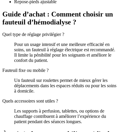
Repose-pieds ajustable
Guide d’achat : Comment choisir un
fauteuil d’hémodialyse ?
Quel type de réglage privilégier ?
Pour un usage intensif et une meilleure efficacité en
soins, un fauteuil à réglage électrique est recommandé.
Il limite la pénibilité pour les soignants et améliore le
confort du patient.
Fauteuil fixe ou mobile ?
Un fauteuil sur roulettes permet de mieux gérer les
déplacements dans les espaces réduits ou pour les soins
à domicile.
Quels accessoires sont utiles ?
Les supports à perfusion, tablettes, ou options de
chauffage contribuent à améliorer l’expérience du
patient pendant des séances longues.