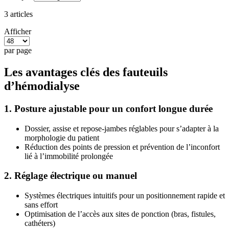
3
articles
Afficher
par page
Les avantages clés des fauteuils
d’hémodialyse
1. Posture ajustable pour un confort longue durée
Dossier, assise et repose-jambes réglables pour s’adapter à la
morphologie du patient
Réduction des points de pression et prévention de l’inconfort
lié à l’immobilité prolongée
2. Réglage électrique ou manuel
Systèmes électriques intuitifs pour un positionnement rapide et
sans effort
Optimisation de l’accès aux sites de ponction (bras, fistules,
cathéters)