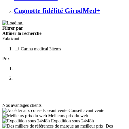
Cagnotte fidélité GirodMed+
Filtrer par
Affiner la recherche
Fabricant
Carina medical
3
items
Prix
Nos avantages clients
Conseil avant vente
Meilleurs prix du web
Expedition sous 24/48h
Des