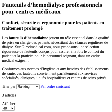
Fauteuils d’hémodialyse professionnels
pour centres médicaux
Confort, sécurité et ergonomie pour les patients en
traitement prolongé
Les
fauteuils d’hémodialyse
jouent un rôle essentiel dans la qualité
de prise en charge des patients nécessitant des séances régulières de
dialyse. Sur Girodmedical.com, nous proposons une sélection
rigoureuse de fauteuils conçus pour assurer à la fois
le confort du
patient et la praticité pour le personnel soignant, dans un cadre
médical exigeant.
Conformes aux normes d’hygiène et aux besoins des établissements
de santé, ces fauteuils conviennent parfaitement aux services
spécialisés, cliniques, unités hospitalières et centres de soins privés.
Trier par
Par ordre croissant
3
articles
Afficher