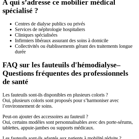
À qui s’adresse ce mobilier médical
spécialisé ?
Centres de dialyse publics ou privés
Services de néphrologie hospitaliers
Cliniques spécialisées
Infirmiers libéraux assurant des soins à domicile
Collectivités ou établissements gérant des traitements longue
durée
FAQ sur les fauteuils d'hémodialyse–
Questions fréquentes des professionnels
de santé
Les fauteuils sont-ils disponibles en plusieurs coloris ?
Oui, plusieurs coloris sont proposés pour s’harmoniser avec
l’environnement de soins.
Peut-on ajouter des accessoires au fauteuil ?
Oui, certains modèles sont personnalisables avec des porte-sérums,
tablettes, appuie-jambes ou supports médicaux.
Les fauteuils sont-ils adaptés aux patients à mobilité réduite ?