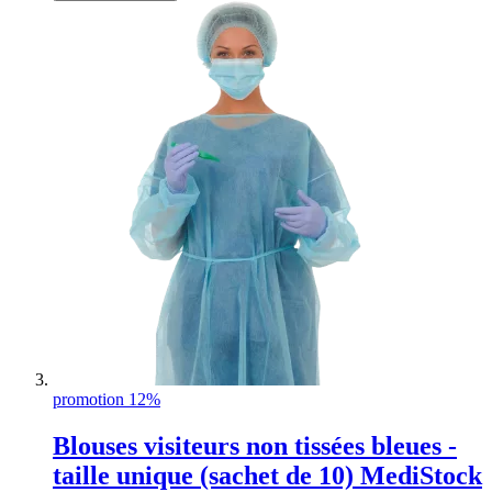
promotion 12%
Blouses visiteurs non tissées bleues -
taille unique (sachet de 10) MediStock