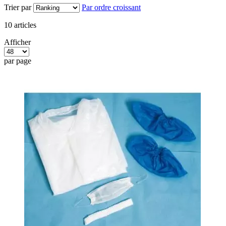
Trier par
Par ordre croissant
10
articles
Afficher
par page