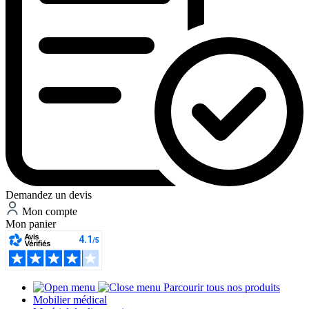
Demandez un devis
Mon compte
Mon panier
Parcourir tous nos produits
Mobilier médical