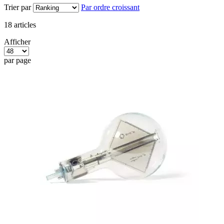
Trier par
Par ordre croissant
18
articles
Afficher
par page