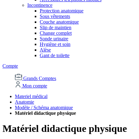
Incontinence
Protection anatomique
Sous vêtements
Couche anatomique
Slip de maintien
Change complet
Sonde urinaire
Hygiène et soin
Alèse
Gant de toilette
Compte
Grands Comptes
Mon compte
Materiel médical
Anatomie
Modèle / Schéma anatomique
Matériel didactique physique
Matériel didactique physique