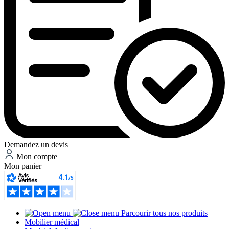
Demandez un devis
Mon compte
Mon panier
Parcourir tous nos produits
Mobilier médical