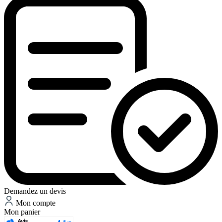
Demandez un devis
Mon compte
Mon panier