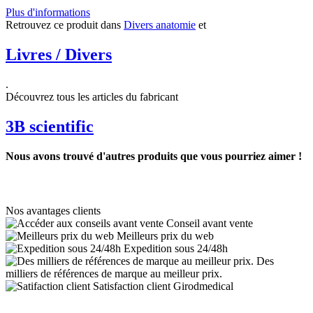
Plus d'informations
Retrouvez ce produit dans
Divers anatomie
et
Livres / Divers
.
Découvrez tous les articles du fabricant
3B scientific
Nous avons trouvé d'autres produits que vous pourriez aimer !
Nos avantages clients
Conseil avant vente
Meilleurs prix du web
Expedition sous 24/48h
Des
milliers de références de marque au meilleur prix.
Satisfaction client Girodmedical