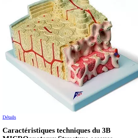
Détails
Caractéristiques techniques du 3B