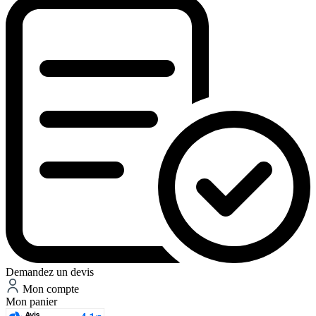
Demandez un devis
Mon compte
Mon panier