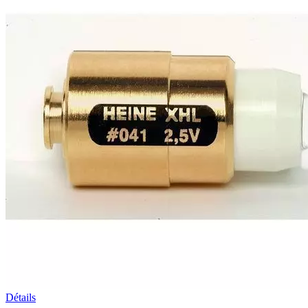
Détails