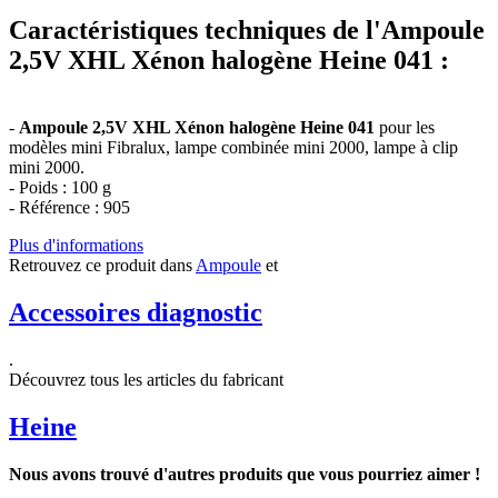
Caractéristiques techniques de l'Ampoule
2,5V XHL Xénon halogène Heine 041 :
-
Ampoule 2,5V XHL Xénon halogène Heine 041
pour les
modèles mini Fibralux, lampe combinée mini 2000, lampe à clip
mini 2000.
- Poids : 100 g
- Référence : 905
Plus d'informations
Retrouvez ce produit dans
Ampoule
et
Accessoires diagnostic
.
Découvrez tous les articles du fabricant
Heine
Nous avons trouvé d'autres produits que vous pourriez aimer !