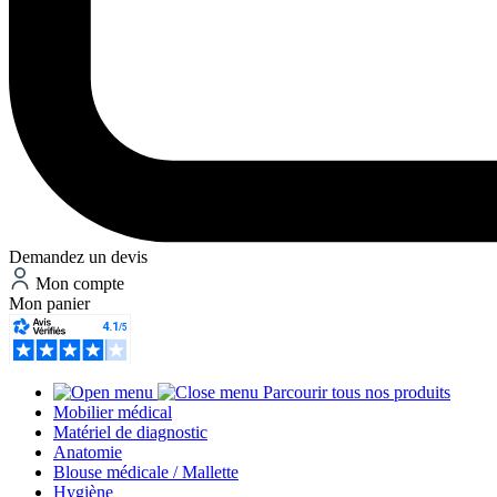
Demandez un devis
Mon compte
Mon panier
Parcourir tous nos produits
Mobilier médical
Matériel de diagnostic
Anatomie
Blouse médicale / Mallette
Hygiène