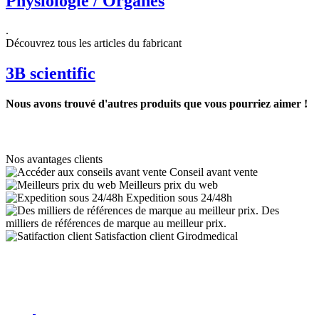
Physiologie / Organes
.
Découvrez tous les articles du fabricant
3B scientific
Nous avons trouvé d'autres produits que vous pourriez aimer !
Nos avantages clients
Conseil avant vente
Meilleurs prix du web
Expedition sous 24/48h
Des
milliers de références de marque au meilleur prix.
Satisfaction client Girodmedical