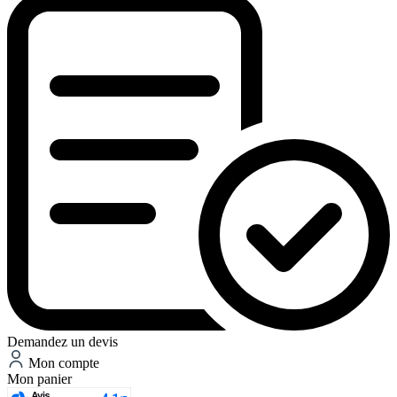
Demandez un devis
Mon compte
Mon panier