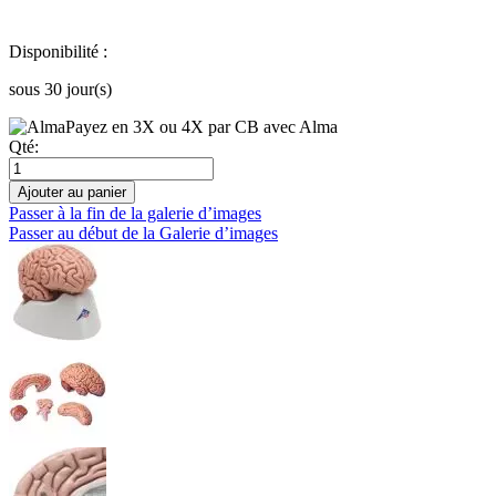
Disponibilité :
sous 30 jour(s)
Payez en 3X ou 4X par CB avec Alma
Qté:
Ajouter au panier
Passer à la fin de la galerie d’images
Passer au début de la Galerie d’images