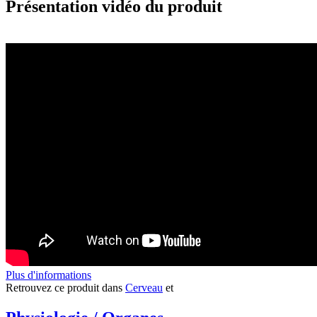
Présentation vidéo du produit
Plus d'informations
Retrouvez ce produit dans
Cerveau
et