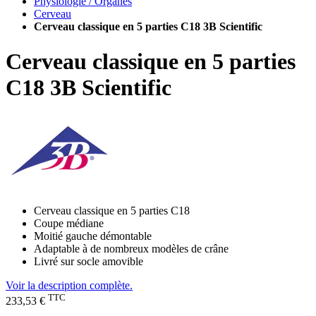
Physiologie / Organes
Cerveau
Cerveau classique en 5 parties C18 3B Scientific
Cerveau classique en 5 parties
C18 3B Scientific
Cerveau classique en 5 parties C18
Coupe médiane
Moitié gauche démontable
Adaptable à de nombreux modèles de crâne
Livré sur socle amovible
Voir la description complète.
TTC
233,53 €