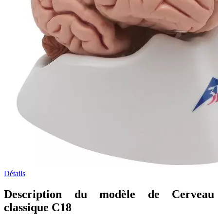
Détails
Description du modèle de Cerveau
classique C18