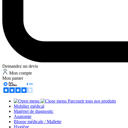
Demandez un devis
Mon compte
Mon panier
Parcourir tous nos produits
Mobilier médical
Matériel de diagnostic
Anatomie
Blouse médicale / Mallette
Hygiène