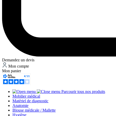
Demandez un devis
Mon compte
Mon panier
Parcourir tous nos produits
Mobilier médical
Matériel de diagnostic
Anatomie
Blouse médicale / Mallette
Hygiène