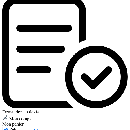
Demandez un devis
Mon compte
Mon panier