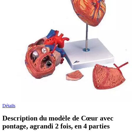
Détails
Description du modèle de Cœur avec
pontage, agrandi 2 fois, en 4 parties