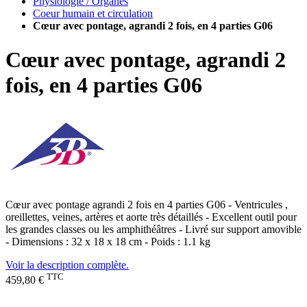
Physiologie / Organes
Coeur humain et circulation
Cœur avec pontage, agrandi 2 fois, en 4 parties G06
Cœur avec pontage, agrandi 2
fois, en 4 parties G06
Cœur avec pontage agrandi 2 fois en 4 parties G06 - Ventricules ,
oreillettes, veines, artères et aorte très détaillés - Excellent outil pour
les grandes classes ou les amphithéâtres - Livré sur support amovible
- Dimensions : 32 x 18 x 18 cm - Poids : 1.1 kg
Voir la description complète.
TTC
459,80 €