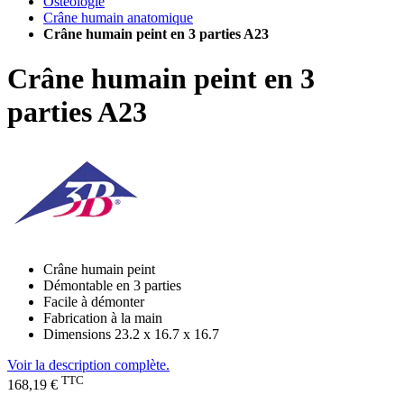
Ostéologie
Crâne humain anatomique
Crâne humain peint en 3 parties A23
Crâne humain peint en 3
parties A23
Crâne humain peint
Démontable en 3 parties
Facile à démonter
Fabrication à la main
Dimensions 23.2 x 16.7 x 16.7
Voir la description complète.
TTC
168,19 €