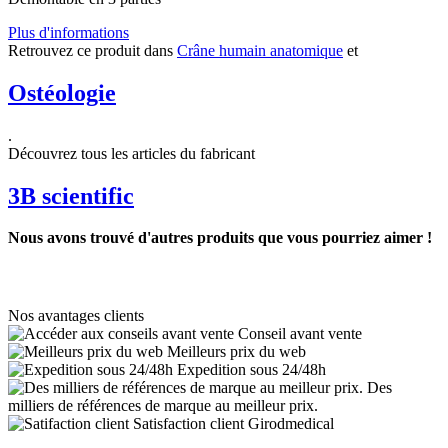
Plus d'informations
Retrouvez ce produit dans
Crâne humain anatomique
et
Ostéologie
.
Découvrez tous les articles du fabricant
3B scientific
Nous avons trouvé d'autres produits que vous pourriez aimer !
Nos avantages clients
Conseil avant vente
Meilleurs prix du web
Expedition sous 24/48h
Des
milliers de références de marque au meilleur prix.
Satisfaction client Girodmedical