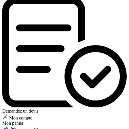
Demandez un devis
Mon compte
Mon panier