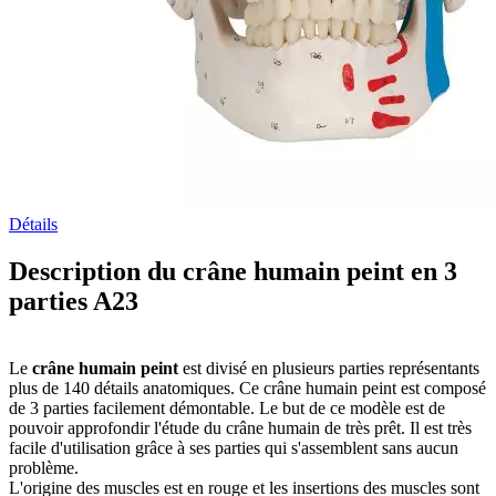
Détails
Description du crâne humain peint en 3
parties A23
Le
crâne humain peint
est divisé en plusieurs parties représentants
plus de 140 détails anatomiques. Ce crâne humain peint est composé
de 3 parties facilement démontable. Le but de ce modèle est de
pouvoir approfondir l'étude du crâne humain de très prêt. Il est très
facile d'utilisation grâce à ses parties qui s'assemblent sans aucun
problème.
L'origine des muscles est en rouge et les insertions des muscles sont