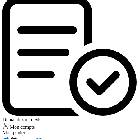
Demandez un devis
Mon compte
Mon panier