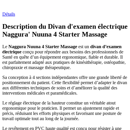
Détails
Description du Divan d'examen électrique
Naggura' Nuuna 4 Starter Massage
Le
Naggura Nuuna 4 Starter Massage
est un
divan d’examen
électrique
conçu pour répondre aux besoins des professionnels de
Santé en quête d’un équipement ergonomique, fiable et durable. Il
est parfaitement adapté aux pratiques de kinésithérapie, ostéopathie,
chiropraxie et massage thérapeutique.
Sa conception à 4 sections indépendantes offre une grande liberté de
positionnement du patient. Cette flexibilité permet d’adapter le divan
aux différentes techniques de soins et d’améliorer la qualité des
interventions médicales et paramédicales.
Le réglage électrique de la hauteur constitue un véritable atout
ergonomique pour le praticien. Il permet un ajustement rapide et
précis, réduisant les efforts physiques et favorisant une posture de
travail optimale tout au long de la journée.
Le revêtement en PVC haute qualité est conçu pour résister à une