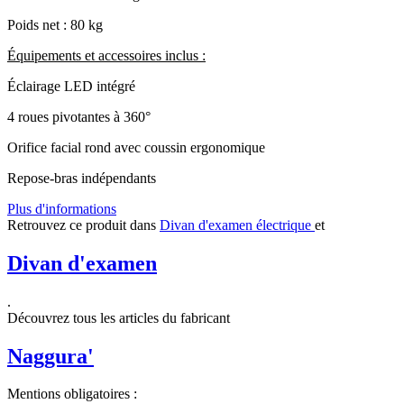
Poids net : 80 kg
Équipements et accessoires inclus :
Éclairage LED intégré
4 roues pivotantes à 360°
Orifice facial rond avec coussin ergonomique
Repose-bras indépendants
Plus d'informations
Retrouvez ce produit dans
Divan d'examen électrique
et
Divan d'examen
.
Découvrez tous les articles du fabricant
Naggura'
Mentions obligatoires :