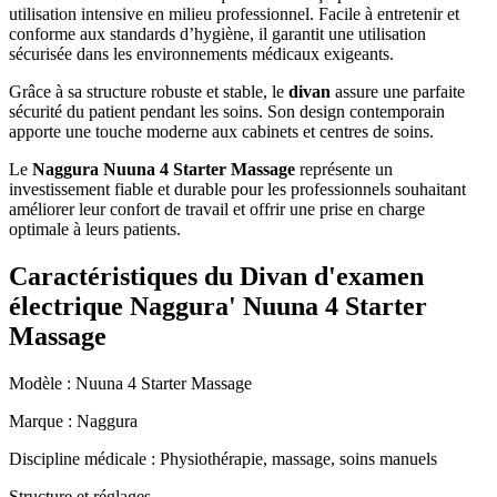
utilisation intensive en milieu professionnel. Facile à entretenir et
conforme aux standards d’hygiène, il garantit une utilisation
sécurisée dans les environnements médicaux exigeants.
Grâce à sa structure robuste et stable, le
divan
assure une parfaite
sécurité du patient pendant les soins. Son design contemporain
apporte une touche moderne aux cabinets et centres de soins.
Le
Naggura Nuuna 4 Starter Massage
représente un
investissement fiable et durable pour les professionnels souhaitant
améliorer leur confort de travail et offrir une prise en charge
optimale à leurs patients.
Caractéristiques du Divan d'examen
électrique Naggura' Nuuna 4 Starter
Massage
Modèle : Nuuna 4 Starter Massage
Marque : Naggura
Discipline médicale : Physiothérapie, massage, soins manuels
Structure et réglages