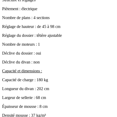
Piètement : électrique
Nombre de plans : 4 sections
Réglage de hauteur : de 45 à 98 cm
Réglage du dossier : têtière ajustable
Nombre de moteurs : 1
Déclive du dossier : oui
Déclive du divan : non
Capacité et dimensions :
Capacité de charge : 180 kg
Longueur du divan : 202 cm
Largeur de sellerie : 68 cm
Épaisseur de mousse : 8 cm
Densité mousse : 37 kg/m³