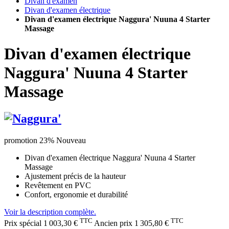
Divan d'examen
Divan d'examen électrique
Divan d'examen électrique Naggura' Nuuna 4 Starter
Massage
Divan d'examen électrique
Naggura' Nuuna 4 Starter
Massage
promotion 23%
Nouveau
Divan d'examen électrique Naggura' Nuuna 4 Starter
Massage
Ajustement précis de la hauteur
Revêtement en PVC
Confort, ergonomie et durabilité
Voir la description complète.
TTC
TTC
Prix spécial
1 003,30 €
Ancien prix
1 305,80 €