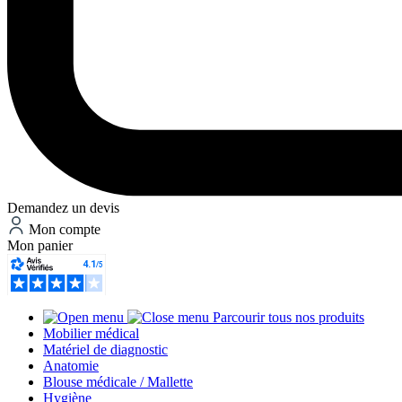
Demandez un devis
Mon compte
Mon panier
Parcourir tous nos produits
Mobilier médical
Matériel de diagnostic
Anatomie
Blouse médicale / Mallette
Hygiène