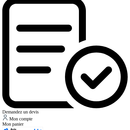
Demandez un devis
Mon compte
Mon panier