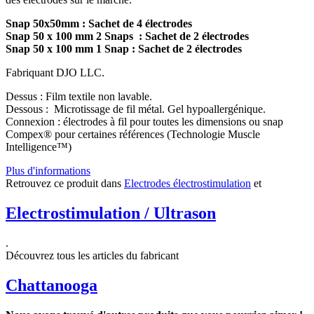
Snap 50x50mm : Sachet de 4 électrodes
Snap 50 x 100 mm 2 Snaps : Sachet de 2 électrodes
Snap 50 x 100 mm 1 Snap : Sachet de 2 électrodes
Fabriquant DJO LLC.
Dessus : Film textile non lavable.
Dessous : Microtissage de fil métal. Gel hypoallergénique.
Connexion : électrodes à fil pour toutes les dimensions ou snap
Compex® pour certaines références (Technologie Muscle
Intelligence™)
Plus d'informations
Retrouvez ce produit dans
Electrodes électrostimulation
et
Electrostimulation / Ultrason
.
Découvrez tous les articles du fabricant
Chattanooga