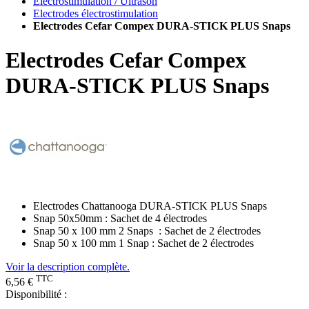
Electrostimulation / Ultrason
Electrodes électrostimulation
Electrodes Cefar Compex DURA-STICK PLUS Snaps
Electrodes Cefar Compex
DURA-STICK PLUS Snaps
Electrodes Chattanooga DURA-STICK PLUS Snaps
Snap 50x50mm : Sachet de 4 électrodes
Snap 50 x 100 mm 2 Snaps : Sachet de 2 électrodes
Snap 50 x 100 mm 1 Snap : Sachet de 2 électrodes
Voir la description complète.
TTC
6,56 €
Disponibilité :