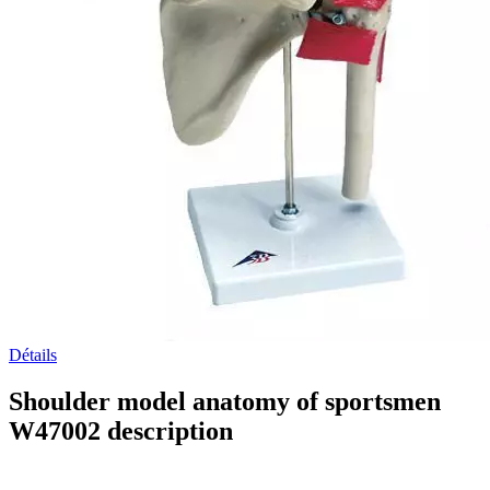
Détails
Shoulder model anatomy of sportsmen
W47002 description