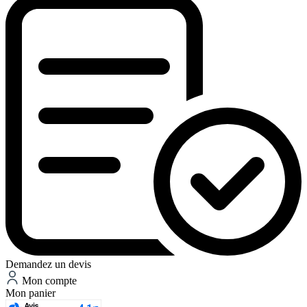
Demandez un devis
Mon compte
Mon panier