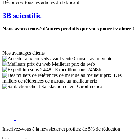
Découvrez tous les articles du fabricant
3B scientific
Nous avons trouvé d'autres produits que vous pourriez aimer !
Nos avantages clients
Conseil avant vente
Meilleurs prix du web
Expedition sous 24/48h
Des
milliers de références de marque au meilleur prix.
Satisfaction client Girodmedical
Inscrivez-vous à la newsletter et profitez de 5% de réduction