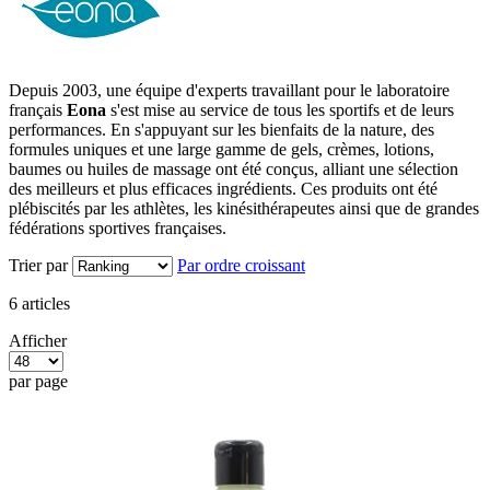
Depuis 2003, une équipe d'experts travaillant pour le laboratoire
français
Eona
s'est mise au service de tous les sportifs et de leurs
performances. En s'appuyant sur les bienfaits de la nature, des
formules uniques et une large gamme de gels, crèmes, lotions,
baumes ou huiles de massage ont été conçus, alliant une sélection
des meilleurs et plus efficaces ingrédients. Ces produits ont été
plébiscités par les athlètes, les kinésithérapeutes ainsi que de grandes
fédérations sportives françaises.
Trier par
Par ordre croissant
6
articles
Afficher
par page