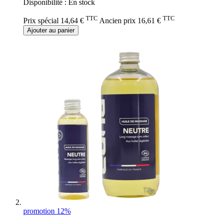
Disponibilité :
En stock
TTC
TTC
Prix spécial
14,64 €
Ancien prix
16,61 €
Ajouter au panier
promotion 12%