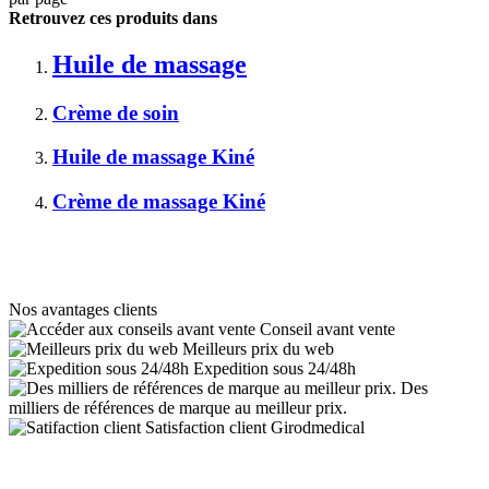
Retrouvez ces produits dans
Huile de massage
Crème de soin
Huile de massage Kiné
Crème de massage Kiné
Nos avantages clients
Conseil avant vente
Meilleurs prix du web
Expedition sous 24/48h
Des
milliers de références de marque au meilleur prix.
Satisfaction client Girodmedical