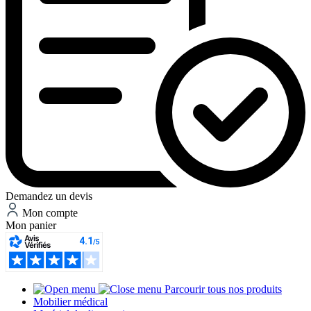
Demandez un devis
Mon compte
Mon panier
Parcourir tous nos produits
Mobilier médical