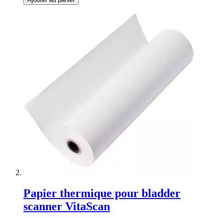
Papier thermique pour bladder
scanner VitaScan