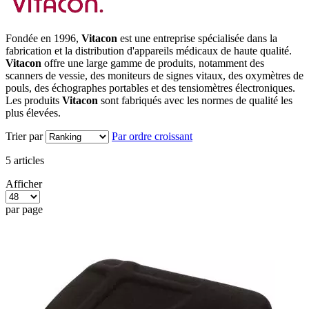
Fondée en 1996,
Vitacon
est une entreprise spécialisée dans la
fabrication et la distribution d'appareils médicaux de haute qualité.
Vitacon
offre une large gamme de produits, notamment des
scanners de vessie, des moniteurs de signes vitaux, des oxymètres de
pouls, des échographes portables et des tensiomètres électroniques.
Les produits
Vitacon
sont fabriqués avec les normes de qualité les
plus élevées.
Trier par
Par ordre croissant
5
articles
Afficher
par page