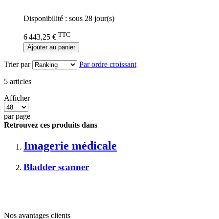
0%
Disponibilité :
sous 28 jour(s)
TTC
6 443,25 €
Ajouter au panier
Trier par
Par ordre croissant
5
articles
Afficher
par page
Retrouvez ces produits dans
Imagerie médicale
Bladder scanner
Nos avantages clients