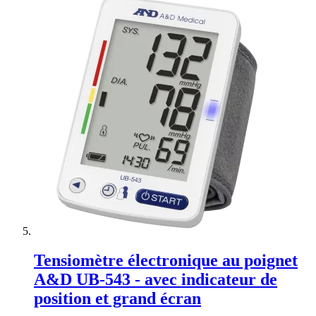
Tensiomètre électronique au poignet
A&D UB-543 - avec indicateur de
position et grand écran