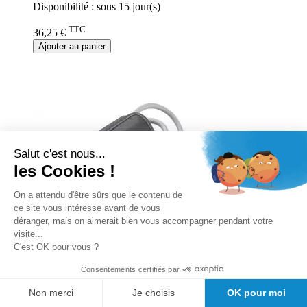
Disponibilité :
sous 15 jour(s)
TTC
36,25 €
Ajouter au panier
Salut c'est nous...
les Cookies !
On a attendu d'être sûrs que le contenu de
ce site vous intéresse avant de vous
déranger, mais on aimerait bien vous accompagner pendant votre
visite...
C'est OK pour vous ?
Consentements certifiés par
Non merci
Je choisis
OK pour moi