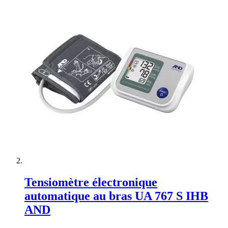
Tensiomètre électronique
automatique au bras UA 767 S IHB
AND