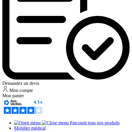
Demandez un devis
Mon compte
Mon panier
Parcourir tous nos produits
Mobilier médical