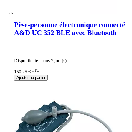
Pèse-personne électronique connecté
A&D UC 352 BLE avec Bluetooth
Rating:
0%
Disponibilité :
sous 7 jour(s)
TTC
150,25 €
Ajouter au panier