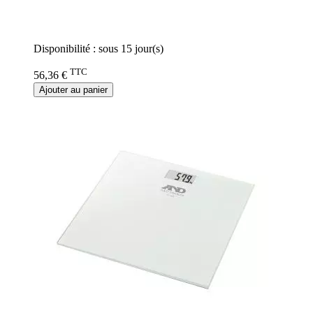
Rating:
0%
Disponibilité :
sous 15 jour(s)
TTC
56,36 €
Ajouter au panier