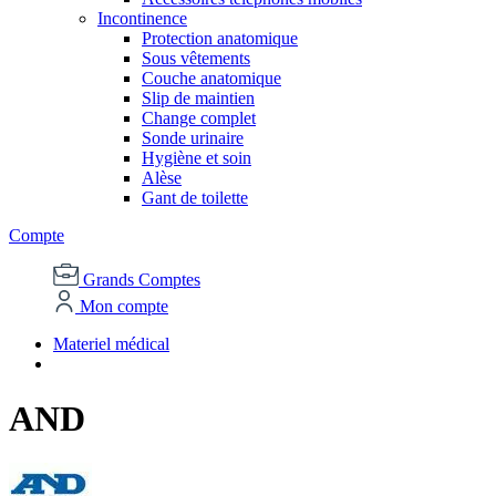
Incontinence
Protection anatomique
Sous vêtements
Couche anatomique
Slip de maintien
Change complet
Sonde urinaire
Hygiène et soin
Alèse
Gant de toilette
Compte
Grands Comptes
Mon compte
Materiel médical
AND