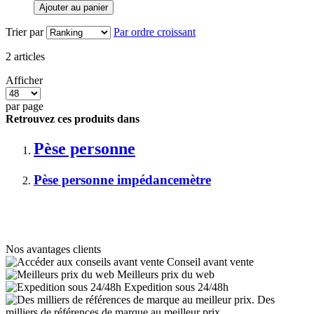
Ajouter au panier
Trier par
Par ordre croissant
2
articles
Afficher
par page
Retrouvez ces produits dans
Pèse personne
Pèse personne impédancemètre
Nos avantages clients
Conseil avant vente
Meilleurs prix du web
Expedition sous 24/48h
Des
milliers de références de marque au meilleur prix.