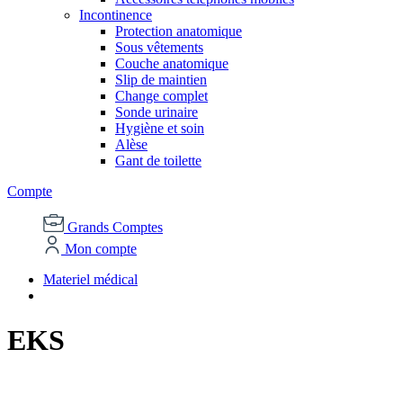
Incontinence
Protection anatomique
Sous vêtements
Couche anatomique
Slip de maintien
Change complet
Sonde urinaire
Hygiène et soin
Alèse
Gant de toilette
Compte
Grands Comptes
Mon compte
Materiel médical
EKS