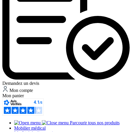
Demandez un devis
Mon compte
Mon panier
Parcourir tous nos produits
Mobilier médical