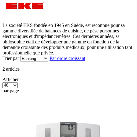
La société EKS fondée en 1945 en Suède, est reconnue pour sa
gamme diversifiée de balances de cuisine, de pèse personnes
électroniques et d'impédancemètres. Ces dernières années, sa
philosophie était de développer une gamme en fonction de la
demande croissante des produits médicaux, pour une utilisation tant
professionnelle que privée.
Trier par
Par ordre croissant
2
articles
Afficher
par page