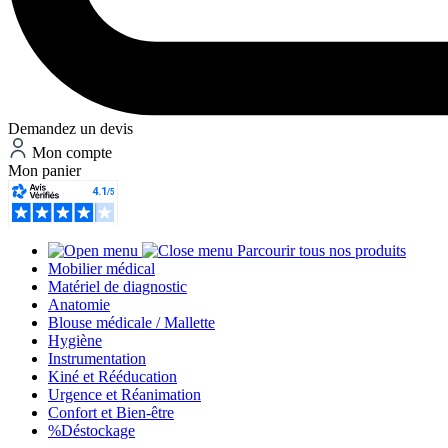
Demandez un devis
Mon compte
Mon panier
Parcourir tous nos produits
Mobilier médical
Matériel de diagnostic
Anatomie
Blouse médicale / Mallette
Hygiène
Instrumentation
Kiné et Rééducation
Urgence et Réanimation
Confort et Bien-être
%
Déstockage