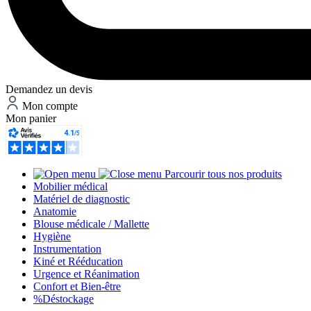
Demandez un devis
Mon compte
Mon panier
Parcourir tous nos produits
Mobilier médical
Matériel de diagnostic
Anatomie
Blouse médicale / Mallette
Hygiène
Instrumentation
Kiné et Rééducation
Urgence et Réanimation
Confort et Bien-être
%
Déstockage