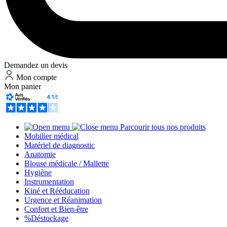
Demandez un devis
Mon compte
Mon panier
Parcourir tous nos produits
Mobilier médical
Matériel de diagnostic
Anatomie
Blouse médicale / Mallette
Hygiène
Instrumentation
Kiné et Rééducation
Urgence et Réanimation
Confort et Bien-être
%
Déstockage