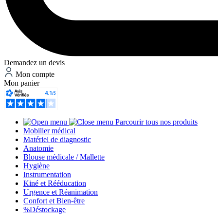
Demandez un devis
Mon compte
Mon panier
Parcourir tous nos produits
Mobilier médical
Matériel de diagnostic
Anatomie
Blouse médicale / Mallette
Hygiène
Instrumentation
Kiné et Rééducation
Urgence et Réanimation
Confort et Bien-être
%
Déstockage