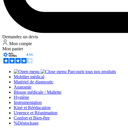
Demandez un devis
Mon compte
Mon panier
Parcourir tous nos produits
Mobilier médical
Matériel de diagnostic
Anatomie
Blouse médicale / Mallette
Hygiène
Instrumentation
Kiné et Rééducation
Urgence et Réanimation
Confort et Bien-être
%
Déstockage