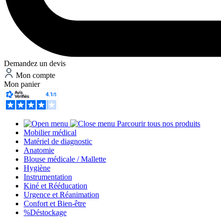
Demandez un devis
Mon compte
Mon panier
Parcourir tous nos produits
Mobilier médical
Matériel de diagnostic
Anatomie
Blouse médicale / Mallette
Hygiène
Instrumentation
Kiné et Rééducation
Urgence et Réanimation
Confort et Bien-être
%
Déstockage