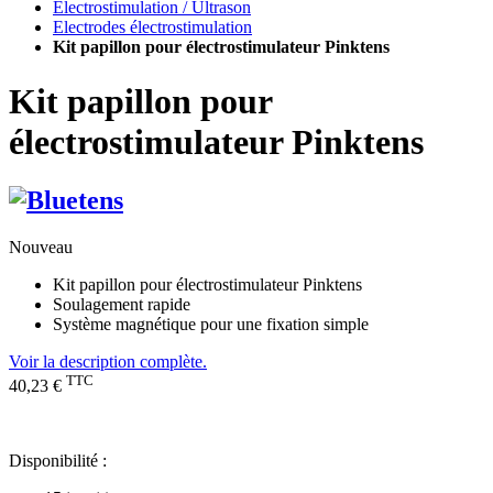
Electrostimulation / Ultrason
Electrodes électrostimulation
Kit papillon pour électrostimulateur Pinktens
Kit papillon pour
électrostimulateur Pinktens
Nouveau
Kit papillon pour électrostimulateur Pinktens
Soulagement rapide
Système magnétique pour une fixation simple
Voir la description complète.
TTC
40,23 €
Disponibilité :