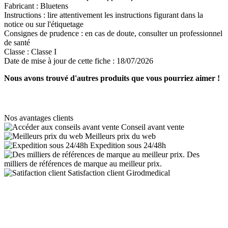
Fabricant :
Bluetens
Instructions :
lire attentivement les instructions figurant dans la
notice ou sur l'étiquetage
Consignes de prudence :
en cas de doute, consulter un professionnel
de santé
Classe :
Classe I
Date de mise à jour de cette fiche :
18/07/2026
Nous avons trouvé d'autres produits que vous pourriez aimer !
Nos avantages clients
Conseil avant vente
Meilleurs prix du web
Expedition sous 24/48h
Des
milliers de références de marque au meilleur prix.
Satisfaction client Girodmedical