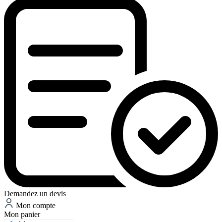
Demandez un devis
Mon compte
Mon panier