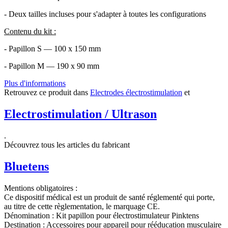
- Deux tailles incluses pour s'adapter à toutes les configurations
Contenu du kit :
- Papillon S — 100 x 150 mm
- Papillon M — 190 x 90 mm
Plus d'informations
Retrouvez ce produit dans
Electrodes électrostimulation
et
Electrostimulation / Ultrason
.
Découvrez tous les articles du fabricant
Bluetens
Mentions obligatoires :
Ce dispositif médical est un produit de santé réglementé qui porte,
au titre de cette règlementation, le marquage CE.
Dénomination :
Kit papillon pour électrostimulateur Pinktens
Destination :
Accessoires pour appareil pour rééducation musculaire