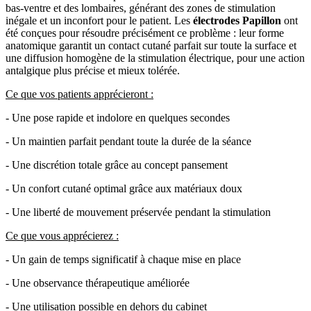
bas-ventre et des lombaires, générant des zones de stimulation
inégale et un inconfort pour le patient. Les
électrodes Papillon
ont
été conçues pour résoudre précisément ce problème : leur forme
anatomique garantit un contact cutané parfait sur toute la surface et
une diffusion homogène de la stimulation électrique, pour une action
antalgique plus précise et mieux tolérée.
Ce que vos patients apprécieront :
- Une pose rapide et indolore en quelques secondes
- Un maintien parfait pendant toute la durée de la séance
- Une discrétion totale grâce au concept pansement
- Un confort cutané optimal grâce aux matériaux doux
- Une liberté de mouvement préservée pendant la stimulation
Ce que vous apprécierez :
- Un gain de temps significatif à chaque mise en place
- Une observance thérapeutique améliorée
- Une utilisation possible en dehors du cabinet