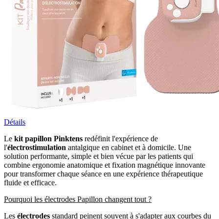
Détails
Le
kit papillon Pinktens
redéfinit l'expérience de
l'
électrostimulation
antalgique en cabinet et à domicile. Une
solution performante, simple et bien vécue par les patients qui
combine ergonomie anatomique et fixation magnétique innovante
pour transformer chaque séance en une expérience thérapeutique
fluide et efficace.
Pourquoi les électrodes Papillon changent tout ?
Les
électrodes
standard peinent souvent à s'adapter aux courbes du