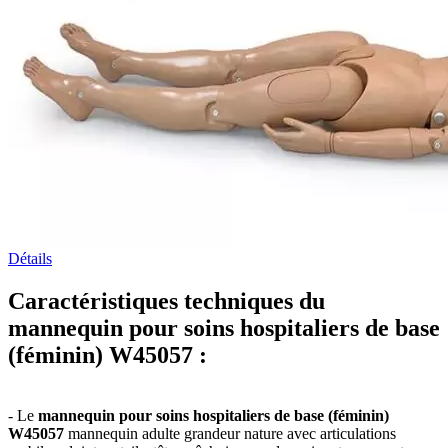
Détails
Caractéristiques techniques du
mannequin pour soins hospitaliers de base
(féminin) W45057 :
- Le
mannequin pour soins hospitaliers de base (féminin)
W45057
mannequin adulte grandeur nature avec articulations