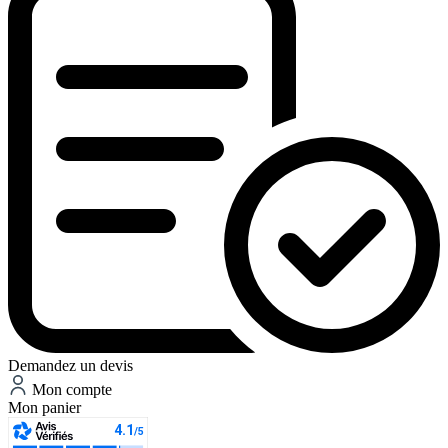
Demandez un devis
Mon compte
Mon panier