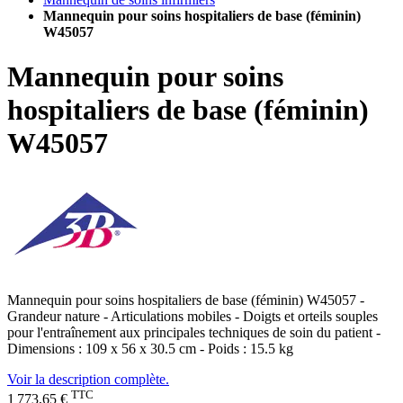
Mannequin pour soins hospitaliers de base (féminin)
W45057
Mannequin pour soins
hospitaliers de base (féminin)
W45057
Mannequin pour soins hospitaliers de base (féminin) W45057 -
Grandeur nature - Articulations mobiles - Doigts et orteils souples
pour l'entraînement aux principales techniques de soin du patient -
Dimensions : 109 x 56 x 30.5 cm - Poids : 15.5 kg
Voir la description complète.
TTC
1 773,65 €