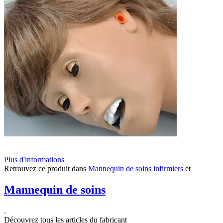
Plus d'informations
Retrouvez ce produit dans
Mannequin de soins infirmiers
et
Mannequin de soins
.
Découvrez tous les articles du fabricant