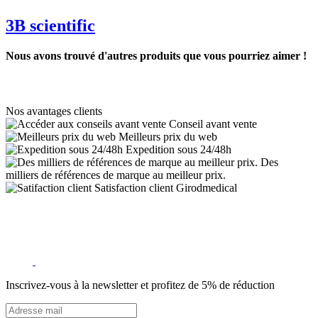
3B scientific
Nous avons trouvé d'autres produits que vous pourriez aimer !
Nos avantages clients
Conseil avant vente
Meilleurs prix du web
Expedition sous 24/48h
Des
milliers de références de marque au meilleur prix.
Satisfaction client Girodmedical
Inscrivez-vous à la newsletter et profitez de 5% de réduction