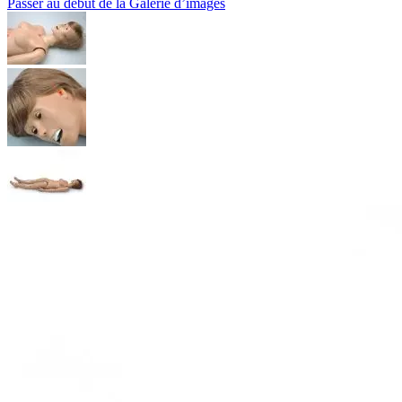
Passer au début de la Galerie d’images