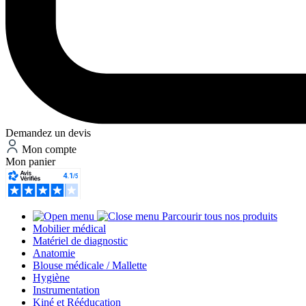
Demandez un devis
Mon compte
Mon panier
Parcourir tous nos produits
Mobilier médical
Matériel de diagnostic
Anatomie
Blouse médicale / Mallette
Hygiène
Instrumentation
Kiné et Rééducation