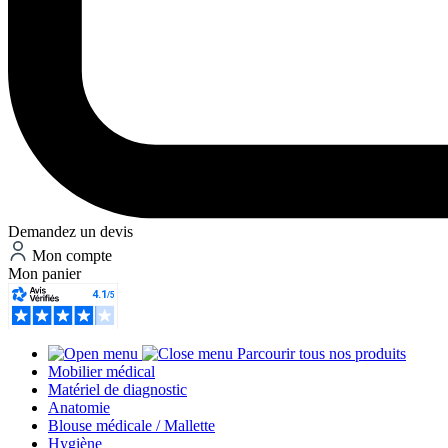
Demandez un devis
Mon compte
Mon panier
Parcourir tous nos produits
Mobilier médical
Matériel de diagnostic
Anatomie
Blouse médicale / Mallette
Hygiène