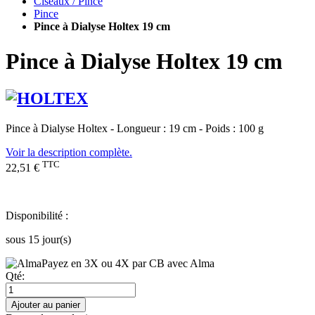
Ciseaux / Pince
Pince
Pince à Dialyse Holtex 19 cm
Pince à Dialyse Holtex 19 cm
Pince à Dialyse Holtex - Longueur : 19 cm - Poids : 100 g
Voir la description complète.
TTC
22,51 €
Disponibilité :
sous 15 jour(s)
Payez en 3X ou 4X par CB avec Alma
Qté:
Ajouter au panier