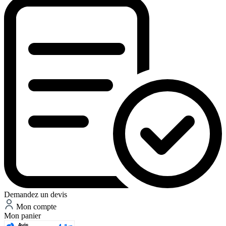
Demandez un devis
Mon compte
Mon panier