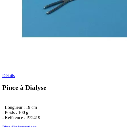
Détails
Pince à Dialyse
- Longueur : 19 cm
- Poids : 100 g
- Référence : P75419