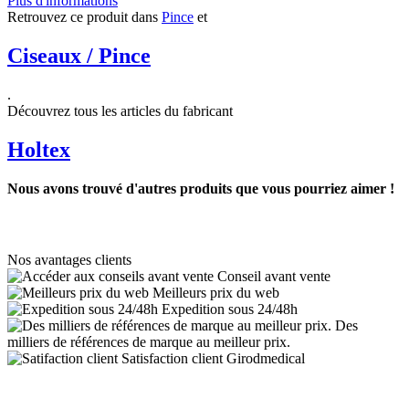
Plus d'informations
Retrouvez ce produit dans
Pince
et
Ciseaux / Pince
.
Découvrez tous les articles du fabricant
Holtex
Nous avons trouvé d'autres produits que vous pourriez aimer !
Nos avantages clients
Conseil avant vente
Meilleurs prix du web
Expedition sous 24/48h
Des
milliers de références de marque au meilleur prix.
Satisfaction client Girodmedical