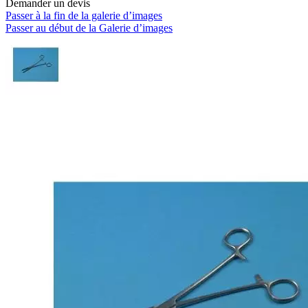
Demander un devis
Passer à la fin de la galerie d’images
Passer au début de la Galerie d’images