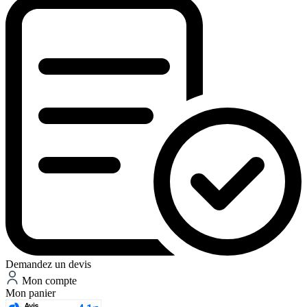
Demandez un devis
Mon compte
Mon panier