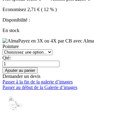
Economisez 2,71 € ( 12 % )
Disponibilité :
En stock
Payez en 3X ou 4X par CB avec Alma
Pointure
Qté:
Ajouter au panier
Demander un devis
Passer à la fin de la galerie d’images
Passer au début de la Galerie d’images