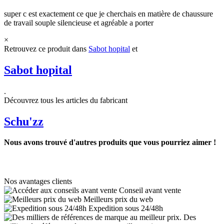
super c est exactement ce que je cherchais en matière de chaussure
de travail souple silencieuse et agréable a porter
×
Retrouvez ce produit dans
Sabot hopital
et
Sabot hopital
.
Découvrez tous les articles du fabricant
Schu'zz
Nous avons trouvé d'autres produits que vous pourriez aimer !
Nos avantages clients
Conseil avant vente
Meilleurs prix du web
Expedition sous 24/48h
Des