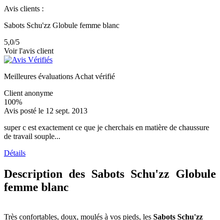
Avis clients :
Sabots Schu'zz Globule femme blanc
5,0
/5
Voir l'avis client
Meilleures évaluations
Achat vérifié
Client anonyme
100%
Avis posté le 12 sept. 2013
super c est exactement ce que je cherchais en matière de chaussure
de travail souple...
Détails
Description des Sabots Schu'zz Globule
femme blanc
Très confortables, doux, moulés à vos pieds, les
Sabots Schu'zz