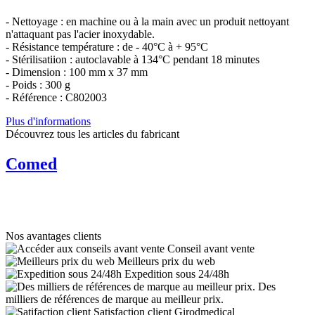
- Nettoyage : en machine ou à la main avec un produit nettoyant
n'attaquant pas l'acier inoxydable.
- Résistance température : de - 40°C à + 95°C
- Stérilisatiion : autoclavable à 134°C pendant 18 minutes
- Dimension : 100 mm x 37 mm
- Poids : 300 g
- Référence : C802003
Plus d'informations
Découvrez tous les articles du fabricant
Comed
Nos avantages clients
Conseil avant vente
Meilleurs prix du web
Expedition sous 24/48h
Des
milliers de références de marque au meilleur prix.
Satisfaction client Girodmedical