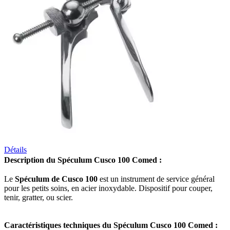
Détails
Description du Spéculum Cusco 100 Comed :
Le
Spéculum de Cusco 100
est un instrument de service général
pour les petits soins, en acier inoxydable. Dispositif pour couper,
tenir, gratter, ou scier.
Caractéristiques techniques du Spéculum Cusco 100 Comed :