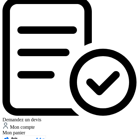
Demandez un devis
Mon compte
Mon panier