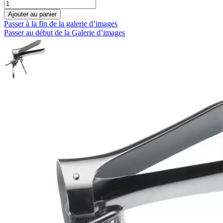
Ajouter au panier
Passer à la fin de la galerie d’images
Passer au début de la Galerie d’images