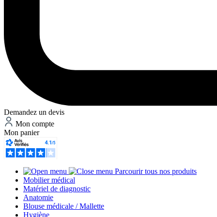
Demandez un devis
Mon compte
Mon panier
Parcourir tous nos produits
Mobilier médical
Matériel de diagnostic
Anatomie
Blouse médicale / Mallette
Hygiène