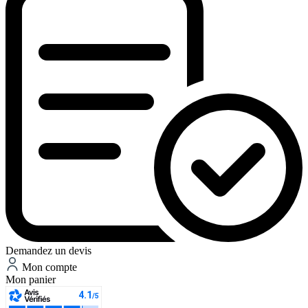
Demandez un devis
Mon compte
Mon panier