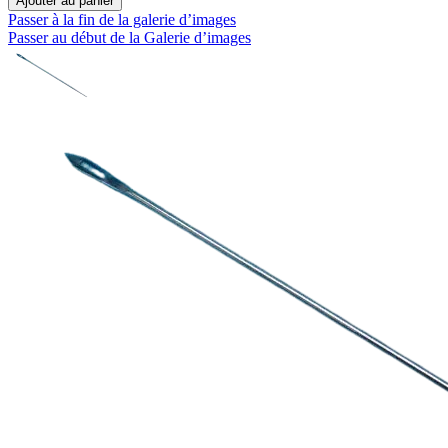
Ajouter au panier
Passer à la fin de la galerie d’images
Passer au début de la Galerie d’images