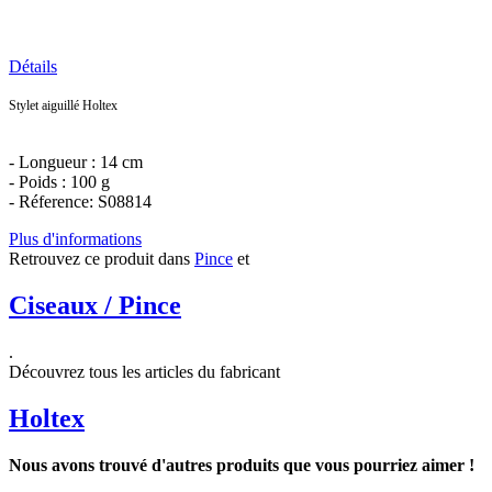
Détails
Stylet aiguillé Holtex
- Longueur : 14 cm
- Poids : 100 g
- Réference: S08814
Plus d'informations
Retrouvez ce produit dans
Pince
et
Ciseaux / Pince
.
Découvrez tous les articles du fabricant
Holtex
Nous avons trouvé d'autres produits que vous pourriez aimer !