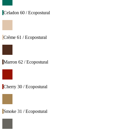
Celadon 60 / Ecopostural
Crème 61 / Ecopostural
Marron 62 / Ecopostural
Cherry 30 / Ecopostural
Smoke 31 / Ecopostural