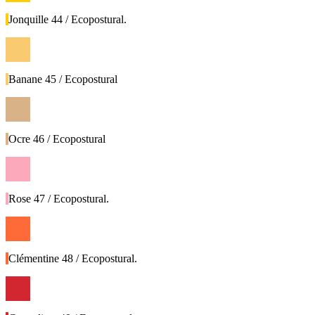
Jonquille 44 / Ecopostural.
Banane 45 / Ecopostural
Ocre 46 / Ecopostural
Rose 47 / Ecopostural.
Clémentine 48 / Ecopostural.