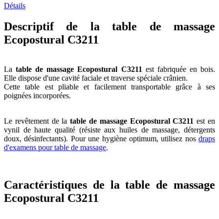
Détails
Descriptif de la table de massage
Ecopostural C3211
La
table de massage Ecopostural C3211
est fabriquée en bois.
Elle dispose d'une cavité faciale et traverse spéciale crânien.
Cette table est pliable et facilement transportable grâce à ses
poignées incorporées.
Le revêtement de la
table de massage Ecopostural C3211
est en
vynil de haute qualité (résiste aux huiles de massage, détergents
doux, désinfectants). Pour une hygiène optimum, utilisez nos
draps
d'examens pour table de massage
.
Caractéristiques de la table de massage
Ecopostural C3211