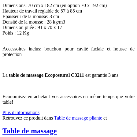
Dimensions: 70 cm x 182 cm (en option 70 x 192 cm)
Hauteur de travail réglable de
57 à 85 cm
Epaisseur de la mousse: 3 cm
Densité de la mousse : 28 kg/m3
Dimension pliée : 91 x 70 x 17
Poids : 12 Kg
Accessoires inclus: bouchon pour cavité faciale et housse de
protection
La
table de massage Ecopostural C3211
est garantie 3 ans.
Economisez en achetant vos accessoires en même temps que votre
table!
Plus d'informations
Retrouvez ce produit dans
Table de massage pliante
et
Table de massage