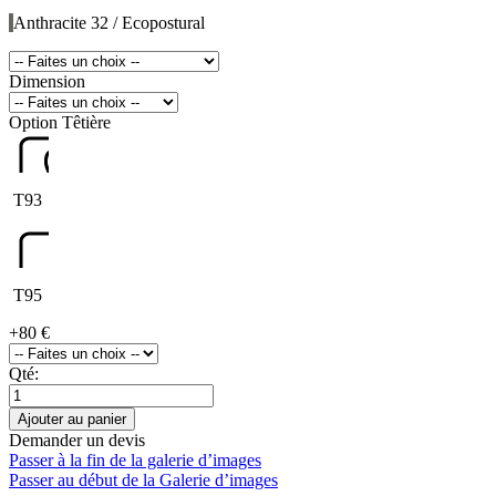
Anthracite 32 / Ecopostural
Dimension
Option Têtière
T93
T95
+
80 €
Qté:
Ajouter au panier
Demander un devis
Passer à la fin de la galerie d’images
Passer au début de la Galerie d’images