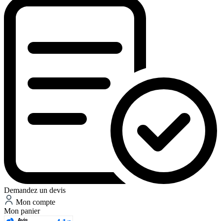
Demandez un devis
Mon compte
Mon panier