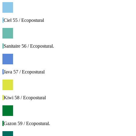
Ciel 55 / Ecopostural
Sanitaire 56 / Ecopostural.
Java 57 / Ecopostural
Kiwi 58 / Ecopostural
Gazon 59 / Ecopostural.