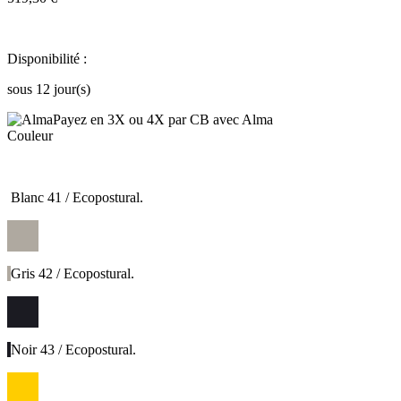
Disponibilité :
sous 12 jour(s)
Payez en 3X ou 4X par CB avec Alma
Couleur
Blanc 41 / Ecopostural.
Gris 42 / Ecopostural.
Noir 43 / Ecopostural.