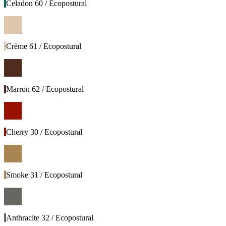
Celadon 60 / Ecopostural
Crème 61 / Ecopostural
Marron 62 / Ecopostural
Cherry 30 / Ecopostural
Smoke 31 / Ecopostural
Anthracite 32 / Ecopostural