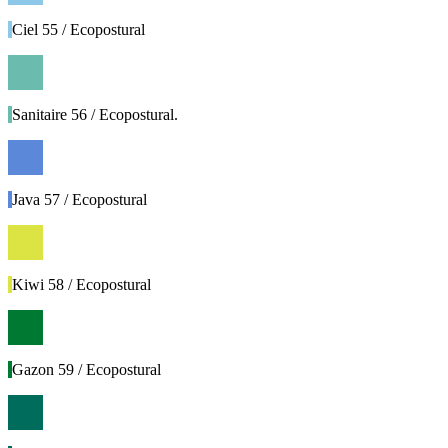
Ciel 55 / Ecopostural
Sanitaire 56 / Ecopostural.
Java 57 / Ecopostural
Kiwi 58 / Ecopostural
Gazon 59 / Ecopostural