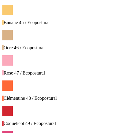
Banane 45 / Ecopostural
Ocre 46 / Ecopostural
Rose 47 / Ecopostural
Clémentine 48 / Ecopostural
Coquelicot 49 / Ecopostural