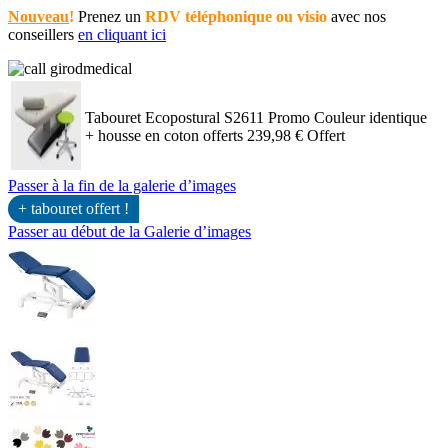
Nouveau
!
Prenez un
RDV téléphonique ou visio
avec nos
conseillers
en cliquant ici
Tabouret Ecopostural S2611 Promo Couleur identique
+ housse en coton offerts
239,98 €
Offert
Passer à la fin de la galerie d’images
+ tabouret offert !
Passer au début de la Galerie d’images