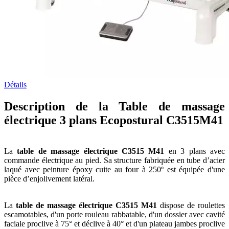
Détails
Description de la Table de massage
électrique 3 plans Ecopostural C3515M41
La
table de massage électrique
C3515 M41
en 3 plans avec
commande électrique au pied. Sa structure fabriquée en tube d’acier
laqué avec peinture époxy cuite au four à 250º est équipée d'une
pièce d’enjolivement latéral.
La
table de massage électrique
C3515 M41
dispose de roulettes
escamotables, d'un porte rouleau rabbatable, d'un dossier avec cavité
faciale proclive à 75° et déclive à 40° et d'un plateau jambes proclive