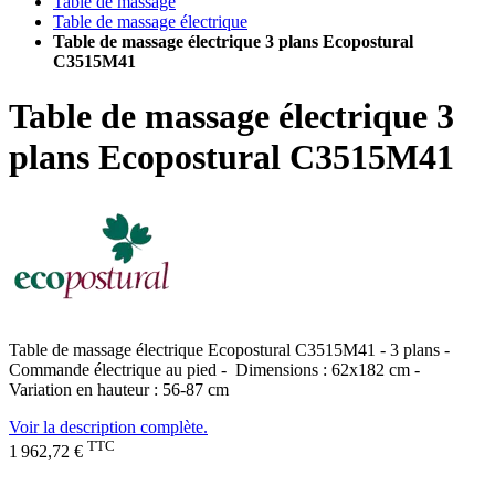
Table de massage
Table de massage électrique
Table de massage électrique 3 plans Ecopostural
C3515M41
Table de massage électrique 3
plans Ecopostural C3515M41
Table de massage électrique Ecopostural C3515M41 - 3 plans -
Commande électrique au pied - Dimensions : 62x182 cm -
Variation en hauteur : 56-87 cm
Voir la description complète.
TTC
1 962,72 €